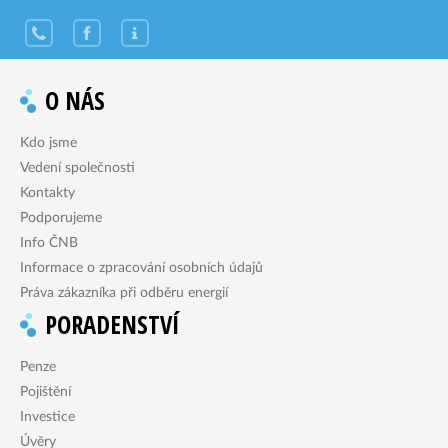
O NÁS
Kdo jsme
Vedení společnosti
Kontakty
Podporujeme
Info ČNB
Informace o zpracování osobních údajů
Práva zákazníka při odběru energií
PORADENSTVÍ
Penze
Pojištění
Investice
Úvěry